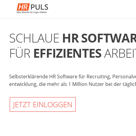
SCHLAUE
HR SOFTWA
FÜR
EFFIZIENTES
ARBEI
Selbsterklärende HR Software für Recruiting, Personalv
entwicklung, die mehr als 1 Million Nutzer bei der täglic
JETZT EINLOGGEN