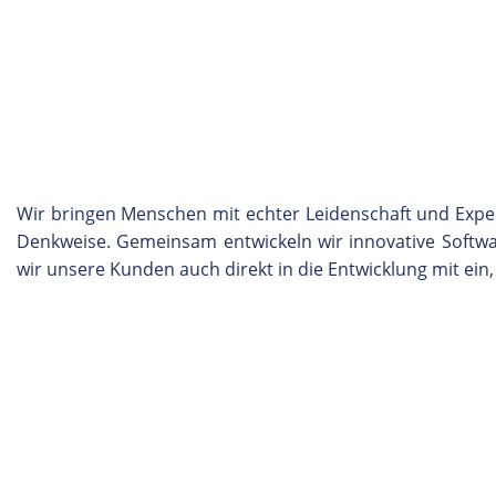
Wir bringen Menschen mit echter Leidenschaft und Expe
Denkweise. Gemeinsam entwickeln wir innovative Softwar
wir unsere Kunden auch direkt in die Entwicklung mit ein