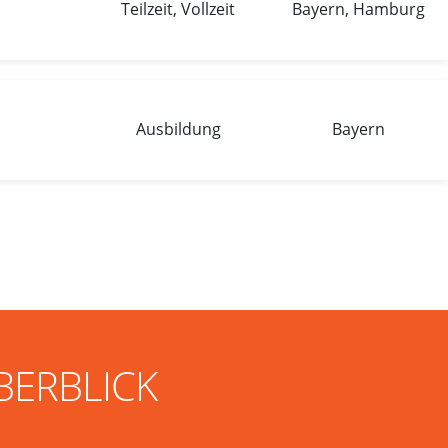
Teilzeit, Vollzeit
Bayern, Hamburg
Ausbildung
Bayern
BERBLICK