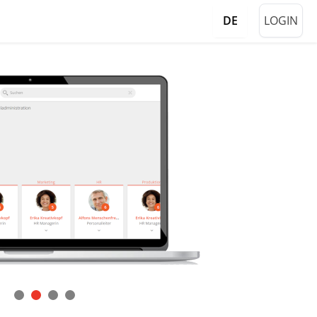
LOGIN
DE