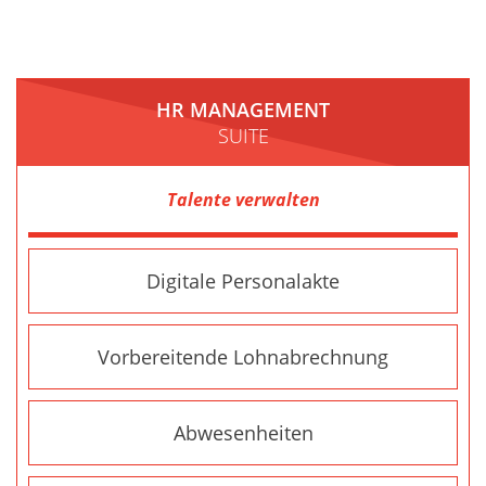
HR MANAGEMENT
SUITE
Talente verwalten
Digitale Personalakte
Vorbereitende Lohnabrechnung
Abwesenheiten