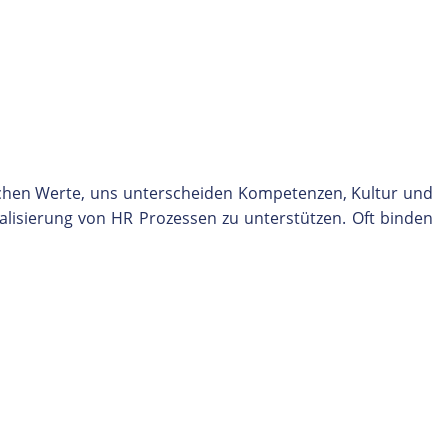
ichen Werte, uns unterscheiden Kompetenzen, Kultur und
alisierung von HR Prozessen zu unterstützen. Oft binden