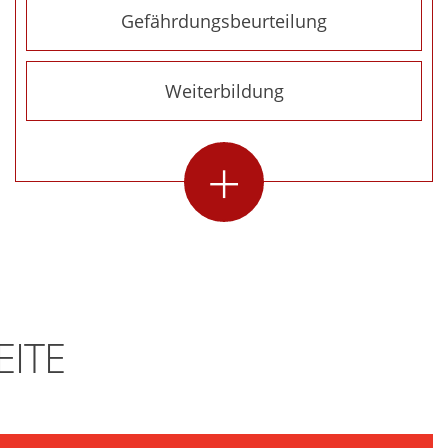
Gefährdungsbeurteilung
Weiterbildung
+
EITE