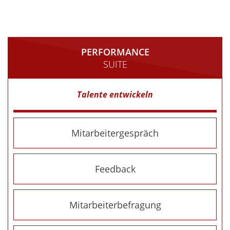
PERFORMANCE
SUITE
Talente entwickeln
Mitarbeitergespräch
Feedback
Mitarbeiterbefragung