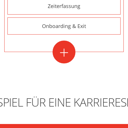
Zeiterfassung
Onboarding & Exit
+
SPIEL FÜR EINE KARRIERES