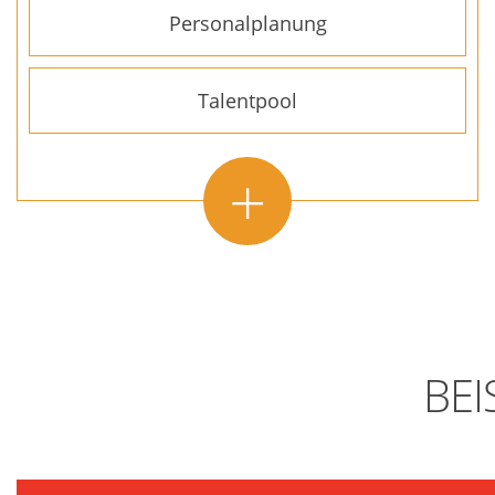
Personalplanung
Talentpool
+
BEI