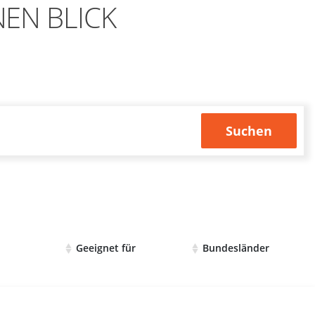
NEN BLICK
Suchen
Geeignet für
Bundesländer