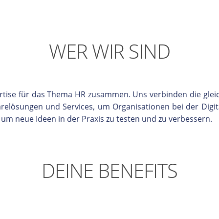
WER WIR SIND
rtise für das Thema HR zusammen. Uns verbinden die gle
elösungen und Services, um Organisationen bei der Digit
, um neue Ideen in der Praxis zu testen und zu verbessern.
DEINE BENEFITS