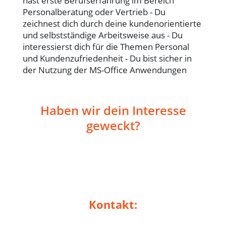
hast erste Berufserfahrung im Bereich
Personalberatung oder Vertrieb - Du
zeichnest dich durch deine kundenorientierte
und selbstständige Arbeitsweise aus - Du
interessierst dich für die Themen Personal
und Kundenzufriedenheit - Du bist sicher in
der Nutzung der MS-Office Anwendungen
Haben wir dein Interesse
geweckt?
Wir freuen uns auf Deine
Bewerbung!
Kontakt: