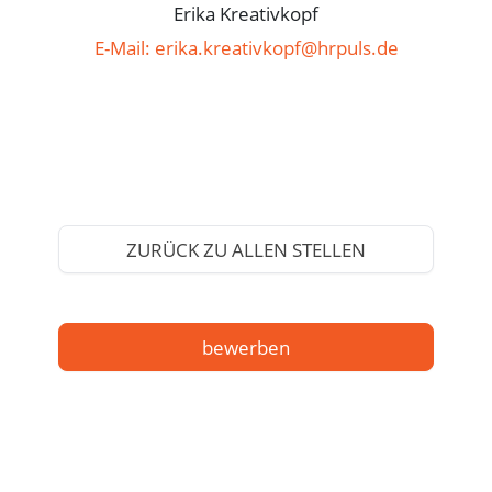
Erika Kreativkopf
E-Mail: erika.kreativkopf@hrpuls.de
ZURÜCK ZU ALLEN STELLEN
bewerben