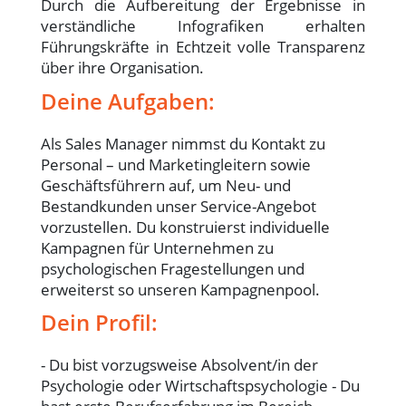
Durch die Aufbereitung der Ergebnisse in
verständliche Infografiken erhalten
Führungskräfte in Echtzeit volle Transparenz
über ihre Organisation.
Deine Aufgaben:
Als Sales Manager nimmst du Kontakt zu
Personal – und Marketingleitern sowie
Geschäftsführern auf, um Neu- und
Bestandkunden unser Service-Angebot
vorzustellen. Du konstruierst individuelle
Kampagnen für Unternehmen zu
psychologischen Fragestellungen und
erweiterst so unseren Kampagnenpool.
Dein Profil:
- Du bist vorzugsweise Absolvent/in der
Psychologie oder Wirtschaftspsychologie - Du